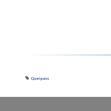
Querpass