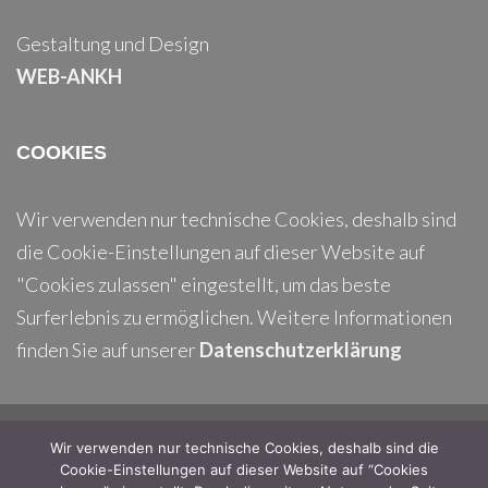
Gestaltung und Design
WEB-ANKH
COOKIES
Wir verwenden nur technische Cookies, deshalb sind
die Cookie-Einstellungen auf dieser Website auf
"Cookies zulassen" eingestellt, um das beste
Surferlebnis zu ermöglichen. Weitere Informationen
finden Sie auf unserer
Datenschutzerklärung
Wir verwenden nur technische Cookies, deshalb sind die
Footer
Cookie-Einstellungen auf dieser Website auf “Cookies
Top
Home