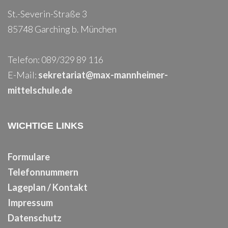
St.-Severin-Straße 3
85748 Garching b. München
Telefon: 089/329 89 116
E-Mail:
sekretariat@max-mannheimer-
mittelschule.de
WICHTIGE LINKS
Formulare
Telefonnummern
Lageplan / Kontakt
Impressum
Datenschutz