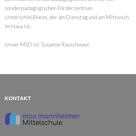
sonderpädagogischen Förderzentrum
Unterschleißheim, der am Dienstag und am Mittwoch
im Haus ist.
Unser MSD ist: Susanne Rauschmayr.
KONTAKT