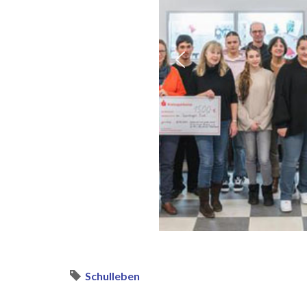
Schulleben