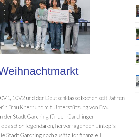
 Weihnachtmarkt
 10V1, 10V2 und der Deutschklasse kochen seit Jahren
rin Frau Knerr und mit Unterstützung von Frau
n der Stadt Garching für den Garchinger
 des schon legendären, hervorragenden Eintopfs
ie Stadt Garching noch zusätzlich finanziell