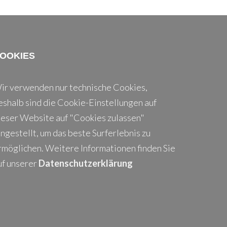
OOKIES
ir verwenden nur technische Cookies,
eshalb sind die Cookie-Einstellungen auf
ieser Website auf "Cookies zulassen"
ingestellt, um das beste Surferlebnis zu
rmöglichen. Weitere Informationen finden Sie
uf unserer
Datenschutzerklärung