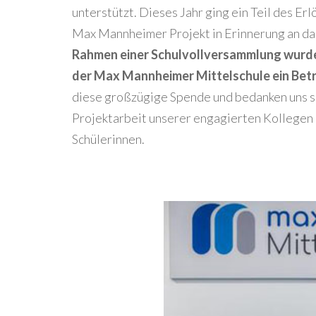
unterstützt. Dieses Jahr ging ein Teil des Er
Max Mannheimer Projekt in Erinnerung an d
Rahmen einer Schulvollversammlung wurde
der Max Mannheimer Mittelschule ein Betr
diese großzügige Spende und bedanken uns se
Projektarbeit unserer engagierten Kollegen 
Schülerinnen.