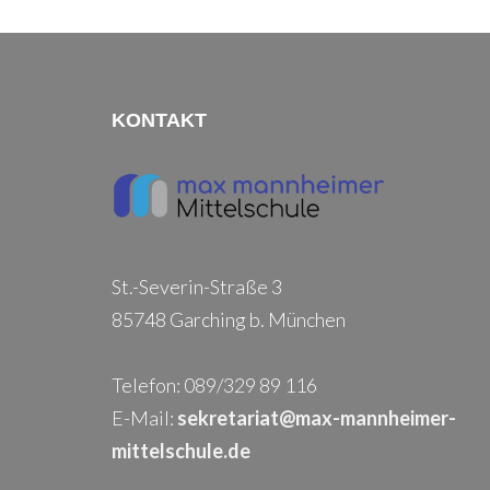
KONTAKT
St.-Severin-Straße 3
85748 Garching b. München
Telefon: 089/329 89 116
E-Mail:
sekretariat@max-mannheimer-
mittelschule.de