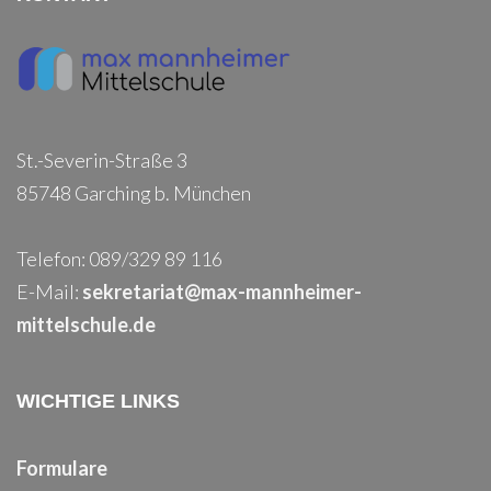
St.-Severin-Straße 3
85748 Garching b. München
Telefon: 089/329 89 116
E-Mail:
sekretariat@max-mannheimer-
mittelschule.de
WICHTIGE LINKS
Formulare