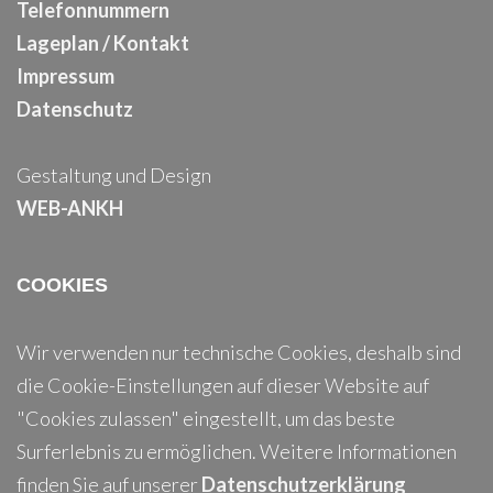
Telefonnummern
Lageplan / Kontakt
Impressum
Datenschutz
Gestaltung und Design
WEB-ANKH
COOKIES
Wir verwenden nur technische Cookies, deshalb sind
die Cookie-Einstellungen auf dieser Website auf
"Cookies zulassen" eingestellt, um das beste
Surferlebnis zu ermöglichen. Weitere Informationen
finden Sie auf unserer
Datenschutzerklärung