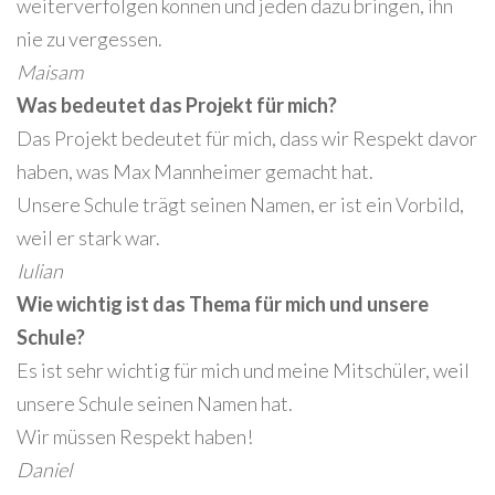
weiterverfolgen können und jeden dazu bringen, ihn
nie zu vergessen.
Maisam
Was bedeutet das Projekt für mich?
Das Projekt bedeutet für mich, dass wir Respekt davor
haben, was Max Mannheimer gemacht hat.
Unsere Schule trägt seinen Namen, er ist ein Vorbild,
weil er stark war.
Iulian
Wie wichtig ist das Thema für mich und unsere
Schule?
Es ist sehr wichtig für mich und meine Mitschüler, weil
unsere Schule seinen Namen hat.
Wir müssen Respekt haben!
Daniel