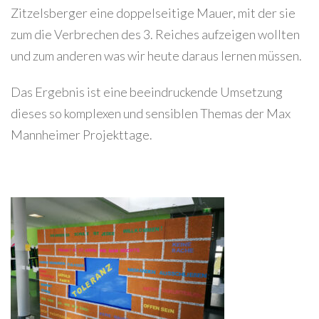
Zitzelsberger eine doppelseitige Mauer, mit der sie
zum die Verbrechen des 3. Reiches aufzeigen wollten
und zum anderen was wir heute daraus lernen müssen.
Das Ergebnis ist eine beeindruckende Umsetzung
dieses so komplexen und sensiblen Themas der Max
Mannheimer Projekttage.