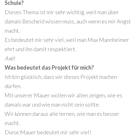
Schule?
Dieses Thema ist mir sehr wichtig, weil man über
damals Bescheid wissen muss, auch wenn es mir Angst
macht.
Es bedeutet mir sehr viel, weil man Max Mannheimer
ehrt und ihn damit respektiert.
Axél
Was bedeutet das Projekt für mich?
Ich bin glücklich, dass wir dieses Projekt machen
dürfen.
Mit unserer Mauer wollen wir allen zeigen, wie es
damals war und wie man nicht sein sollte.
Wir können daraus alle lernen, wie man es besser
macht.
Diese Mauer bedeutet mir sehr viel!