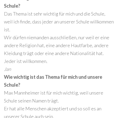
Schule?
Das Thema ist sehr wichtig für mich und die Schule,
weil ich finde, dass jeder an unserer Schule willkommen
ist.
Wir dürfen niemanden ausschließen, nur weil er eine
andere Religion hat, eine andere Hautfarbe, andere
Kleidung trägt oder eine andere Nationalität hat.
Jeder ist willkommen.
Jan
Wie wichtig ist das Thema für mich und unsere
Schule?
Max Mannheimer ist für mich wichtig, weil unsere
Schule seinen Namen trägt.
Er hat alle Menschen akzeptiert und so soll es an
unserer Schule auch sein.