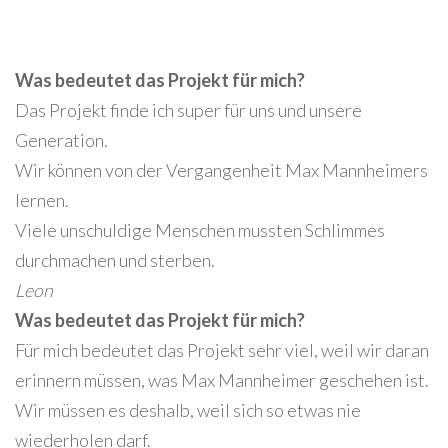
Was bedeutet das Projekt für mich?
Das Projekt finde ich super für uns und unsere
Generation.
Wir können von der Vergangenheit Max Mannheimers
lernen.
Viele unschuldige Menschen mussten Schlimmes
durchmachen und sterben.
Leon
Was bedeutet das Projekt für mich?
Für mich bedeutet das Projekt sehr viel, weil wir daran
erinnern müssen, was Max Mannheimer geschehen ist.
Wir müssen es deshalb, weil sich so etwas nie
wiederholen darf.