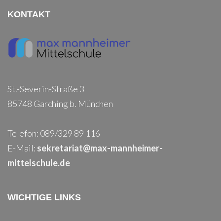
KONTAKT
St.-Severin-Straße 3
85748 Garching b. München
Telefon: 089/329 89 116
E-Mail:
sekretariat@max-mannheimer-
mittelschule.de
WICHTIGE LINKS