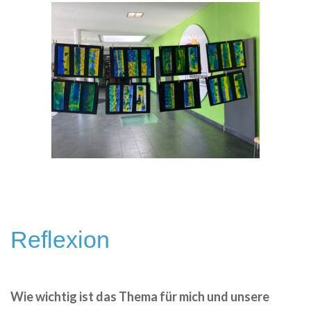
Reflexion
Wie wichtig ist das Thema für mich und unsere