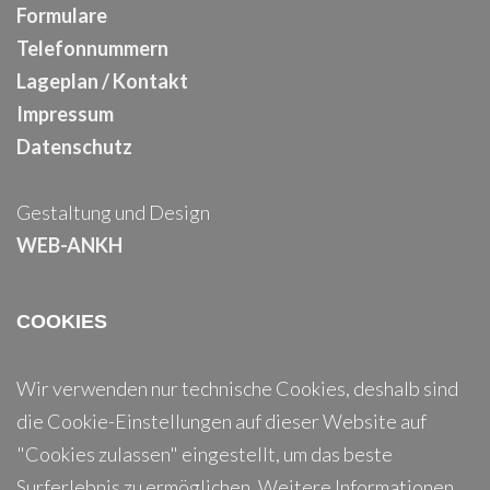
Formulare
Telefonnummern
Lageplan / Kontakt
Impressum
Datenschutz
Gestaltung und Design
WEB-ANKH
COOKIES
Wir verwenden nur technische Cookies, deshalb sind
die Cookie-Einstellungen auf dieser Website auf
"Cookies zulassen" eingestellt, um das beste
Surferlebnis zu ermöglichen. Weitere Informationen