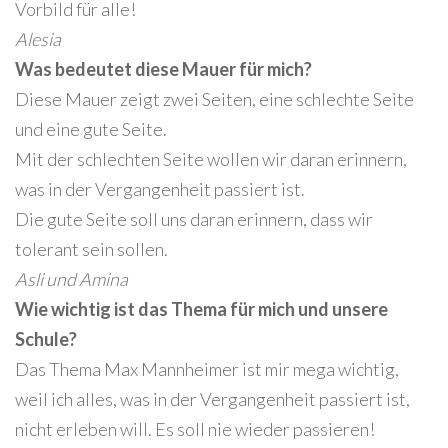
Vorbild für alle!
Alesia
Was bedeutet diese Mauer für mich?
Diese Mauer zeigt zwei Seiten, eine schlechte Seite
und eine gute Seite.
Mit der schlechten Seite wollen wir daran erinnern,
was in der Vergangenheit passiert ist.
Die gute Seite soll uns daran erinnern, dass wir
tolerant sein sollen.
Asli und Amina
Wie wichtig ist das Thema für mich und unsere
Schule?
Das Thema Max Mannheimer ist mir mega wichtig,
weil ich alles, was in der Vergangenheit passiert ist,
nicht erleben will. Es soll nie wieder passieren!