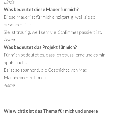
Linda
Was bedeutet diese Mauer für mich?
Diese Mauer ist für mich einzigartig, weil sie so
besonders ist:
Sie ist traurig, weil sehr viel Schlimmes passiert ist.
Asma
Was bedeutet das Projekt für mich?
Für mich bedeutet es, dass ich etwas lerne und es mir
Spaß macht.
Es ist so spannend, die Geschichte von Max
Mannheimer zu hören.
Asma
Wie wichtig ist das Thema für mich und unsere