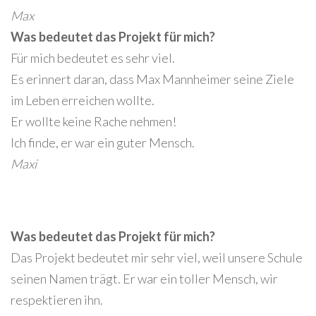
Max
Was bedeutet das Projekt für mich?
Für mich bedeutet es sehr viel.
Es erinnert daran, dass Max Mannheimer seine Ziele
im Leben erreichen wollte.
Er wollte keine Rache nehmen!
Ich finde, er war ein guter Mensch.
Maxi
Was bedeutet das Projekt für mich?
Das Projekt bedeutet mir sehr viel, weil unsere Schule
seinen Namen trägt. Er war ein toller Mensch, wir
respektieren ihn.