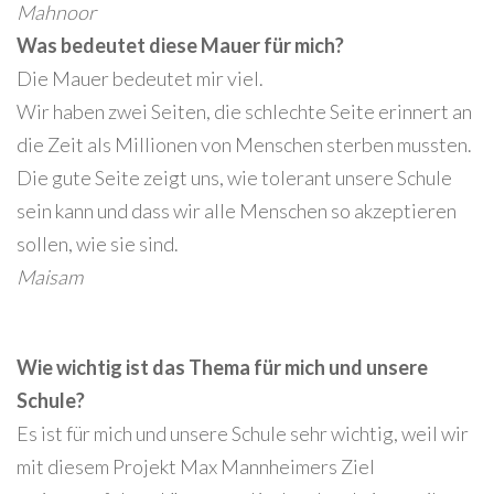
Mahnoor
Was bedeutet diese Mauer für mich?
Die Mauer bedeutet mir viel.
Wir haben zwei Seiten, die schlechte Seite erinnert an
die Zeit als Millionen von Menschen sterben mussten.
Die gute Seite zeigt uns, wie tolerant unsere Schule
sein kann und dass wir alle Menschen so akzeptieren
sollen, wie sie sind.
Maisam
Wie wichtig ist das Thema für mich und unsere
Schule?
Es ist für mich und unsere Schule sehr wichtig, weil wir
mit diesem Projekt Max Mannheimers Ziel