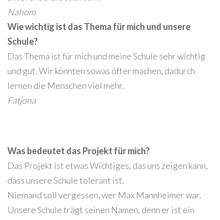
Nahom
Wie wichtig ist das Thema für mich und unsere
Schule?
Das Thema ist für mich und meine Schule sehr wichtig
und gut. Wir könnten sowas öfter machen, dadurch
lernen die Menschen viel mehr.
Fatjona
Was bedeutet das Projekt für mich?
Das Projekt ist etwas Wichtiges, das uns zeigen kann,
dass unsere Schule tolerant ist.
Niemand soll vergessen, wer Max Mannheimer war.
Unsere Schule trägt seinen Namen, denn er ist ein