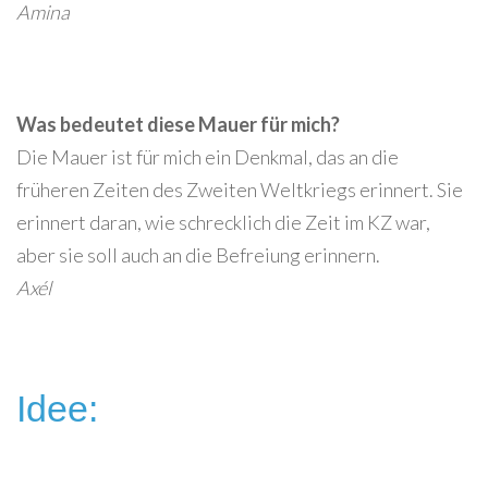
Amina
Was bedeutet diese Mauer für mich?
Die Mauer ist für mich ein Denkmal, das an die
früheren Zeiten des Zweiten Weltkriegs erinnert. Sie
erinnert daran, wie schrecklich die Zeit im KZ war,
aber sie soll auch an die Befreiung erinnern.
Axél
Idee: